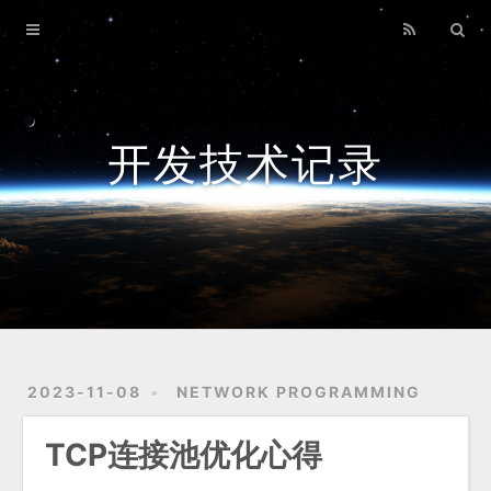
Home
Archives
开发技术记录
2023-11-08
NETWORK PROGRAMMING
TCP连接池优化心得